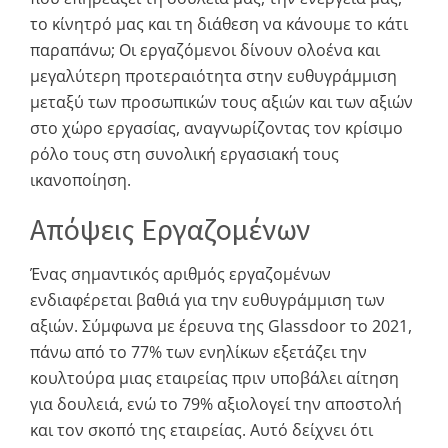
το κίνητρό μας και τη διάθεση να κάνουμε το κάτι
παραπάνω; Οι εργαζόμενοι δίνουν ολοένα και
μεγαλύτερη προτεραιότητα στην ευθυγράμμιση
μεταξύ των προσωπικών τους αξιών και των αξιών
στο χώρο εργασίας, αναγνωρίζοντας τον κρίσιμο
ρόλο τους στη συνολική εργασιακή τους
ικανοποίηση.
Απόψεις Εργαζομένων
Ένας σημαντικός αριθμός εργαζομένων
ενδιαφέρεται βαθιά για την ευθυγράμμιση των
αξιών. Σύμφωνα με έρευνα της Glassdoor το 2021,
πάνω από το 77% των ενηλίκων εξετάζει την
κουλτούρα μιας εταιρείας πριν υποβάλει αίτηση
για δουλειά, ενώ το 79% αξιολογεί την αποστολή
και τον σκοπό της εταιρείας. Αυτό δείχνει ότι