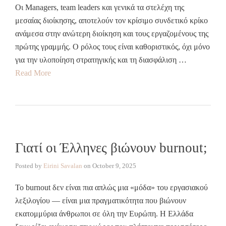
Οι Managers, team leaders και γενικά τα στελέχη της
μεσαίας διοίκησης, αποτελούν τον κρίσιμο συνδετικό κρίκο
ανάμεσα στην ανώτερη διοίκηση και τους εργαζομένους της
πρώτης γραμμής. Ο ρόλος τους είναι καθοριστικός, όχι μόνο
για την υλοποίηση στρατηγικής και τη διασφάλιση …
Read More
Γιατί οι Έλληνες βιώνουν burnout;
Posted by
Eirini Savalan
on
October 9, 2025
Το burnout δεν είναι πια απλώς μια «μόδα» του εργασιακού
λεξιλογίου — είναι μια πραγματικότητα που βιώνουν
εκατομμύρια άνθρωποι σε όλη την Ευρώπη. Η Ελλάδα