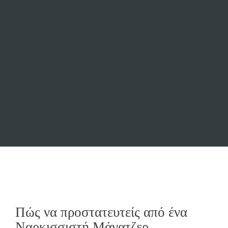
Πώς να προστατευτείς από ένα
Ναρκισσιστή Μάνατζερ