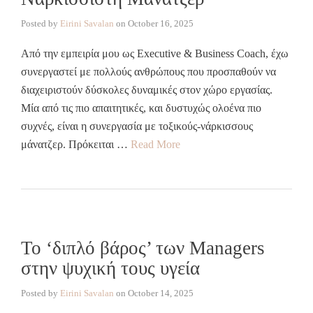
Posted by
Eirini Savalan
on
October 16, 2025
Από την εμπειρία μου ως Executive & Business Coach, έχω
συνεργαστεί με πολλούς ανθρώπους που προσπαθούν να
διαχειριστούν δύσκολες δυναμικές στον χώρο εργασίας.
Μία από τις πιο απαιτητικές, και δυστυχώς ολοένα πιο
συχνές, είναι η συνεργασία με τοξικούς-νάρκισσους
μάνατζερ. Πρόκειται …
Read More
Το ‘διπλό βάρος’ των Managers
στην ψυχική τους υγεία
Posted by
Eirini Savalan
on
October 14, 2025