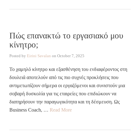
Πώς επανακτώ το εργασιακό μου
κίνητρο;
Posted by
Eirini Savalan
on
October 7, 2025
To χαμηλό κίνητρο και εξασθένηση του ενδιαφέροντος στη
δουλειά αποτελούν από τις πιο συχνές προκλήσεις που
αντιμετωπίζουν σήμερα οι εργαζόμενοι και συνιστούν μια
σοβαρή δυσκολία για τις εταιρείες που επιδιώκουν να
διατηρήσουν την παραγωγικότητα και τη δέσμευση. Ως
Business Coach, …
Read More