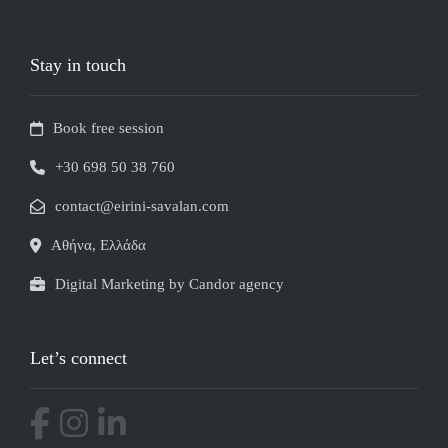
Stay in touch
Book free session
+30 698 50 38 760
contact@eirini-savalan.com
Αθήνα, Ελλάδα
Digital Marketing by Candor agency
Let’s connect