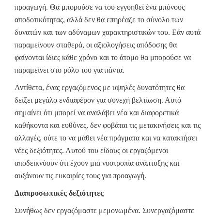
προαγωγή. Θα μπορούσε να του εγγυηθεί ένα μπόνους
αποδοτικότητας, αλλά δεν θα επηρέαζε το σύνολο των
δυνατών και των αδύναμων χαρακτηριστικών του. Εάν αυτά
παραμείνουν σταθερά, οι αξιολογήσεις απόδοσης θα
φαίνονται ίδιες κάθε χρόνο και το άτομο θα μπορούσε να
παραμείνει στο ρόλο του για πάντα.
Αντίθετα, ένας εργαζόμενος με υψηλές δυνατότητες θα
δείξει μεγάλο ενδιαφέρον για συνεχή βελτίωση. Αυτό
σημαίνει ότι μπορεί να αναλάβει νέα και διαφορετικά
καθήκοντα και ευθύνες, δεν φοβάται τις μετακινήσεις και τις
αλλαγές, ούτε το να μάθει νέα πράγματα και να κατακτήσει
νέες δεξιότητες. Αυτού του είδους οι εργαζόμενοι
αποδεικνύουν ότι έχουν μια νοοτροπία ανάπτυξης και
αυξάνουν τις ευκαιρίες τους για προαγωγή.
Διαπροσωπικές δεξιότητες
Συνήθως δεν εργαζόμαστε μεμονωμένα. Συνεργαζόμαστε