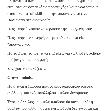
πλειονότητα των περιπτώσεων, αυτό που πραγματικά
εκτιμάται σε ένα σενάριο προαγωγής είναι η νοοτροπία, η
στάση και τα soft skills, με την επικοινωνία να είναι η
Βασίλισσα στη διαδικασία.
Πώς μπορείς λοιπόν να κερδίσεις την προαγωγή σου;
Πώς μπορείς να ενεργήσεις με τρόπο που να είναι
“προαγωγικός”;
Ποιες ιδιότητες πρέπει να επιδείξεις για να ληφθείς σοβαρά
υπόψιν για μια προαγωγή;
Συνέχισε να διαβάζεις…
Growth mindset
Ποια είναι η διαφορά μεταξύ ενός υπαλλήλου υψηλής
απόδοσης και ενός υπαλλήλου υψηλού δυναμικού;
Ένας υπάλληλος με υψηλή απόδοση θα κάνει καλά τη
δουλειά του, αλλά η αυξημένη απόδοση δεν εγγυάται και