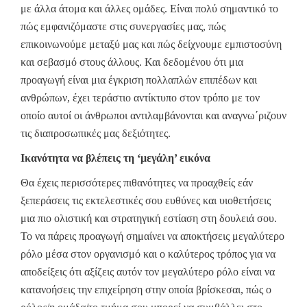
με άλλα άτομα και άλλες ομάδες. Είναι πολύ σημαντικό το
πώς εμφανιζόμαστε στις συνεργασίες μας, πώς
επικοινωνούμε μεταξύ μας και πώς δείχνουμε εμπιστοσύνη
και σεβασμό στους άλλους. Και δεδομένου ότι μια
προαγωγή είναι μια έγκριση πολλαπλών επιπέδων και
ανθρώπων, έχει τεράστιο αντίκτυπο στον τρόπο με τον
οποίο αυτοί οι άνθρωποι αντιλαμβάνονται και αναγνω΄ριζουν
τις διαπροσωπικές μας δεξιότητες.
Ικανότητα να βλέπεις τη ‘μεγάλη’ εικόνα
Θα έχεις περισσότερες πιθανότητες να προαχθείς εάν
ξεπεράσεις τις εκτελεστικές σου ευθύνες και υιοθετήσεις
μια πιο ολιστική και στρατηγική εστίαση στη δουλειά σου.
Το να πάρεις προαγωγή σημαίνει να αποκτήσεις μεγαλύτερο
ρόλο μέσα στον οργανισμό και ο καλύτερος τρόπος για να
αποδείξεις ότι αξίζεις αυτόν τον μεγαλύτερο ρόλο είναι να
κατανοήσεις την επιχείρηση στην οποία βρίσκεσαι, πώς ο