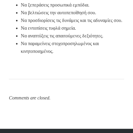
Να ξεπεράσεις προσωπικά εμπόδια.
Να βελτιώσεις την αυτοπεποίθησή σου.
Να προσδιορίσεις τις δυνάμεις και τις αδυναμίες σου.
Να εντοπίσεις τυφλά σημεία.
Να αναπτύξεις τις απαιτούμενες δεξιότητες.
Να παραμείνεις στοχοπροσηλωμένος και
κινητοποιημένος.
Comments are closed.