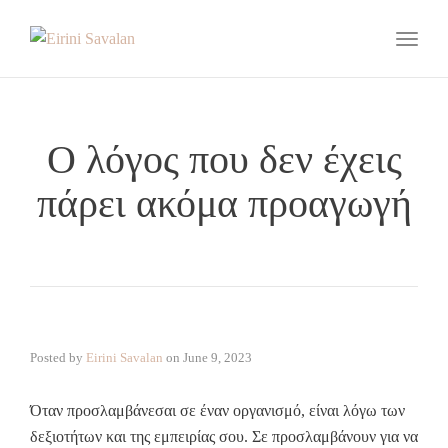
Toggle
Ο λόγος που δεν έχεις
πάρει ακόμα προαγωγή
Posted by
Eirini Savalan
on
June 9, 2023
Όταν προσλαμβάνεσαι σε έναν οργανισμό, είναι λόγω των
δεξιοτήτων και της εμπειρίας σου. Σε προσλαμβάνουν για να