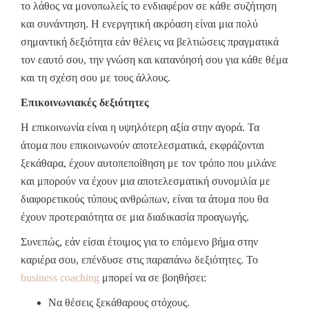
το λάθος να μονοπωλείς το ενδιαφέρον σε κάθε συζήτηση
και συνάντηση. Η ενεργητική ακρόαση είναι μια πολύ
σημαντική δεξιότητα εάν θέλεις να βελτιώσεις πραγματικά
τον εαυτό σου, την γνώση και κατανόησή σου για κάθε θέμα
και τη σχέση σου με τους άλλους.
Επικοινωνιακές δεξιότητες
Η επικοινωνία είναι η υψηλότερη αξία στην αγορά. Τα
άτομα που επικοινωνούν αποτελεσματικά, εκφράζονται
ξεκάθαρα, έχουν αυτοπεποίθηση με τον τρόπο που μιλάνε
και μπορούν να έχουν μια αποτελεσματική συνομιλία με
διαφορετικούς τύπους ανθρώπων, είναι τα άτομα που θα
έχουν προτεραιότητα σε μια διαδικασία προαγωγής.
Συνεπώς, εάν είσαι έτοιμος για το επόμενο βήμα στην
καριέρα σου, επένδυσε στις παραπάνω δεξιότητες. Το
business coaching
μπορεί να σε βοηθήσει:
Να θέσεις ξεκάθαρους στόχους.