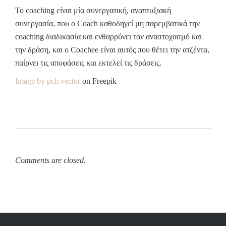
Το coaching είναι μία συνεργατική, αναπτυξιακή
συνεργασία, που ο Coach καθοδηγεί μη παρεμβατικά την
coaching διαδικασία και ενθαρρύνει τον αναστοχασμό και
την δράση, και ο Coachee είναι αυτός που θέτει την ατζέντα,
παίρνει τις αποφάσεις και εκτελεί τις δράσεις.
Image by pch.vector
on Freepik
Comments are closed.