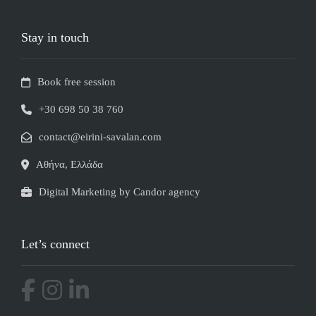
Stay in touch
Book free session
+30 698 50 38 760
contact@eirini-savalan.com
Αθήνα, Ελλάδα
Digital Marketing by Candor agency
Let’s connect