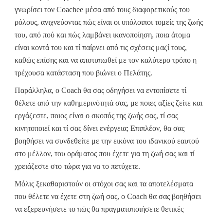
γνωρίσει τον Coachee μέσα από τους διαφορετικούς του
ρόλους, ανιχνεύοντας πώς είναι οι υπόλοιποι τομείς της ζωής
του, από πού και πώς λαμβάνει ικανοποίηση, ποια άτομα
είναι κοντά του και τί παίρνει από τις σχέσεις μαζί τους,
καθώς επίσης και να αποτυπωθεί με τον καλύτερο τρόπο η
τρέχουσα κατάσταση που βιώνει ο Πελάτης.
Παράλληλα, ο Coach θα σας οδηγήσει να εντοπίσετε τί
θέλετε από την καθημερινότητά σας, με ποιες αξίες ζείτε και
εργάζεστε, ποιος είναι ο σκοπός της ζωής σας, τί σας
κινητοποιεί και τί σας δίνει ενέργεια; Επιπλέον, θα σας
βοηθήσει να συνδεθείτε με την εικόνα του ιδανικού εαυτού
στο μέλλον, του οράματος που έχετε για τη ζωή σας και τί
χρειάζεστε στο τώρα για να το πετύχετε.
Μόλις ξεκαθαριστούν οι στόχοι σας και τα αποτελέσματα
που θέλετε να έχετε στη ζωή σας, ο Coach θα σας βοηθήσει
να εξερευνήσετε το πώς θα πραγματοποιήσετε θετικές