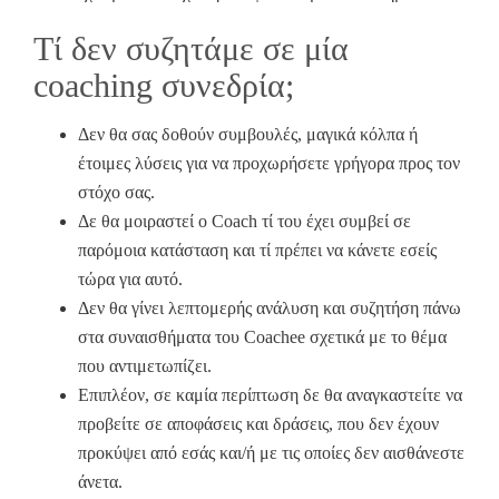
Τί δεν συζητάμε σε μία
coaching συνεδρία;
Δεν θα σας δοθούν συμβουλές, μαγικά κόλπα ή
έτοιμες λύσεις για να προχωρήσετε γρήγορα προς τον
στόχο σας.
Δε θα μοιραστεί ο Coach τί του έχει συμβεί σε
παρόμοια κατάσταση και τί πρέπει να κάνετε εσείς
τώρα για αυτό.
Δεν θα γίνει λεπτομερής ανάλυση και συζητήση πάνω
στα συναισθήματα του Coachee σχετικά με το θέμα
που αντιμετωπίζει.
Επιπλέον, σε καμία περίπτωση δε θα αναγκαστείτε να
προβείτε σε αποφάσεις και δράσεις, που δεν έχουν
προκύψει από εσάς και/ή με τις οποίες δεν αισθάνεστε
άνετα.